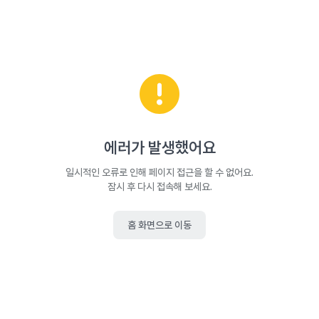
에러가 발생했어요
일시적인 오류로 인해 페이지 접근을 할 수 없어요.
잠시 후 다시 접속해 보세요.
홈 화면으로 이동