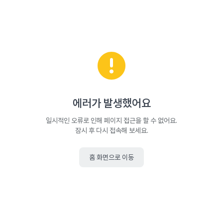
에러가 발생했어요
일시적인 오류로 인해 페이지 접근을 할 수 없어요.
잠시 후 다시 접속해 보세요.
홈 화면으로 이동