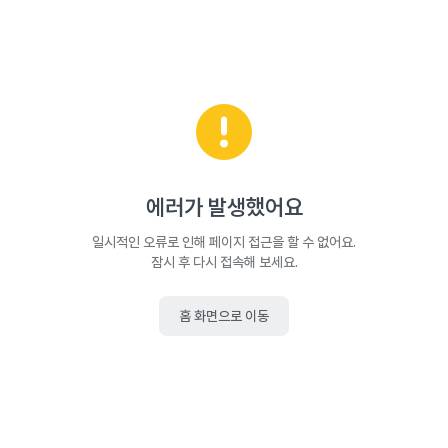
에러가 발생했어요
일시적인 오류로 인해 페이지 접근을 할 수 없어요.
잠시 후 다시 접속해 보세요.
홈 화면으로 이동