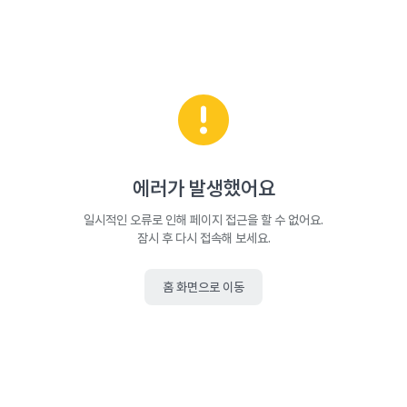
에러가 발생했어요
일시적인 오류로 인해 페이지 접근을 할 수 없어요.
잠시 후 다시 접속해 보세요.
홈 화면으로 이동