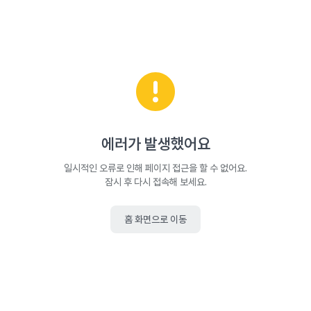
에러가 발생했어요
일시적인 오류로 인해 페이지 접근을 할 수 없어요.
잠시 후 다시 접속해 보세요.
홈 화면으로 이동