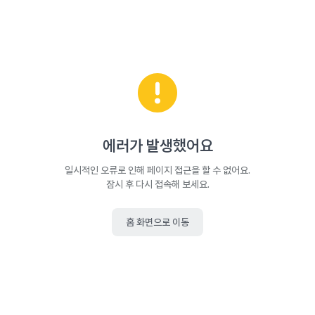
에러가 발생했어요
일시적인 오류로 인해 페이지 접근을 할 수 없어요.
잠시 후 다시 접속해 보세요.
홈 화면으로 이동