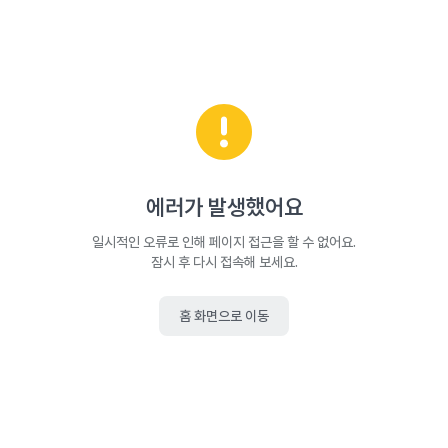
에러가 발생했어요
일시적인 오류로 인해 페이지 접근을 할 수 없어요.
잠시 후 다시 접속해 보세요.
홈 화면으로 이동