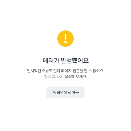
에러가 발생했어요
일시적인 오류로 인해 페이지 접근을 할 수 없어요.
잠시 후 다시 접속해 보세요.
홈 화면으로 이동