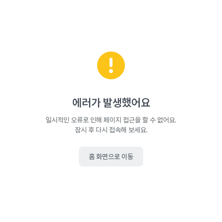
에러가 발생했어요
일시적인 오류로 인해 페이지 접근을 할 수 없어요.
잠시 후 다시 접속해 보세요.
홈 화면으로 이동