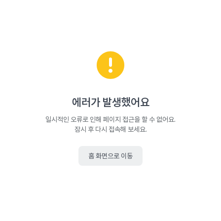
에러가 발생했어요
일시적인 오류로 인해 페이지 접근을 할 수 없어요.
잠시 후 다시 접속해 보세요.
홈 화면으로 이동