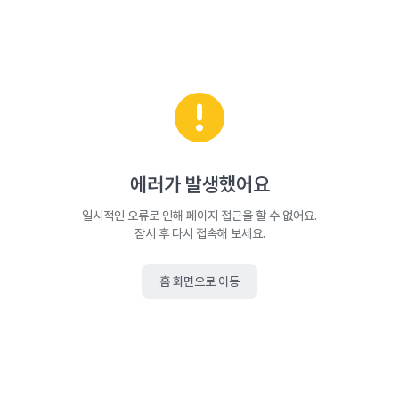
에러가 발생했어요
일시적인 오류로 인해 페이지 접근을 할 수 없어요.
잠시 후 다시 접속해 보세요.
홈 화면으로 이동