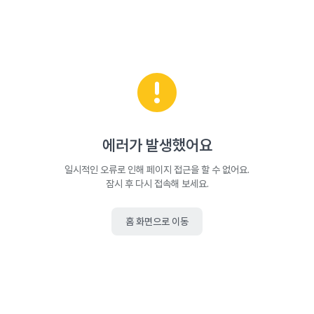
에러가 발생했어요
일시적인 오류로 인해 페이지 접근을 할 수 없어요.
잠시 후 다시 접속해 보세요.
홈 화면으로 이동