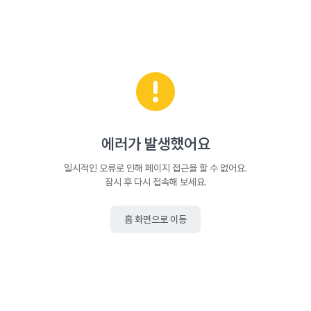
에러가 발생했어요
일시적인 오류로 인해 페이지 접근을 할 수 없어요.
잠시 후 다시 접속해 보세요.
홈 화면으로 이동