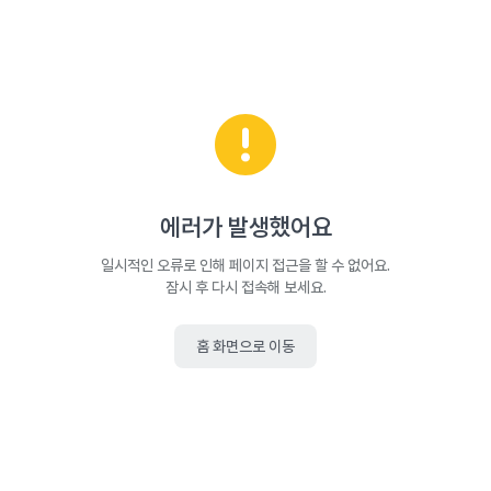
에러가 발생했어요
일시적인 오류로 인해 페이지 접근을 할 수 없어요.
잠시 후 다시 접속해 보세요.
홈 화면으로 이동