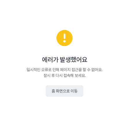
에러가 발생했어요
일시적인 오류로 인해 페이지 접근을 할 수 없어요.
잠시 후 다시 접속해 보세요.
홈 화면으로 이동