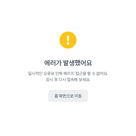
에러가 발생했어요
일시적인 오류로 인해 페이지 접근을 할 수 없어요.
잠시 후 다시 접속해 보세요.
홈 화면으로 이동