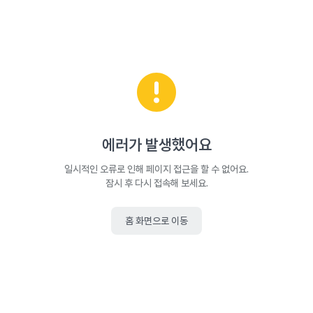
에러가 발생했어요
일시적인 오류로 인해 페이지 접근을 할 수 없어요.
잠시 후 다시 접속해 보세요.
홈 화면으로 이동