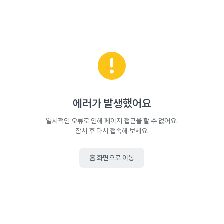
에러가 발생했어요
일시적인 오류로 인해 페이지 접근을 할 수 없어요.
잠시 후 다시 접속해 보세요.
홈 화면으로 이동