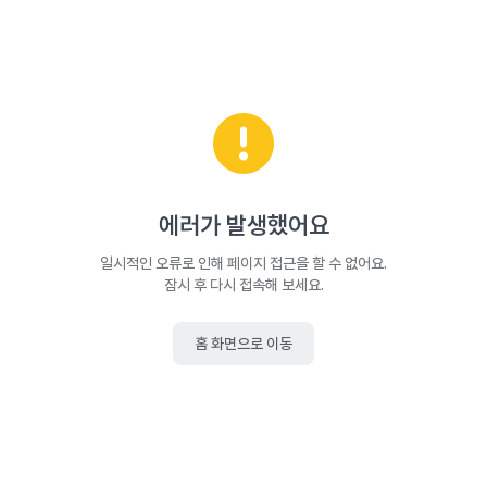
에러가 발생했어요
일시적인 오류로 인해 페이지 접근을 할 수 없어요.
잠시 후 다시 접속해 보세요.
홈 화면으로 이동