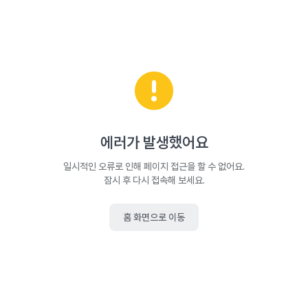
에러가 발생했어요
일시적인 오류로 인해 페이지 접근을 할 수 없어요.
잠시 후 다시 접속해 보세요.
홈 화면으로 이동