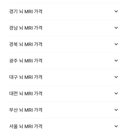
keyboard_arrow_down
경기
뇌 MRI
가격
keyboard_arrow_down
경남
뇌 MRI
가격
keyboard_arrow_down
경북
뇌 MRI
가격
keyboard_arrow_down
광주
뇌 MRI
가격
keyboard_arrow_down
대구
뇌 MRI
가격
keyboard_arrow_down
대전
뇌 MRI
가격
keyboard_arrow_down
부산
뇌 MRI
가격
keyboard_arrow_down
서울
뇌 MRI
가격