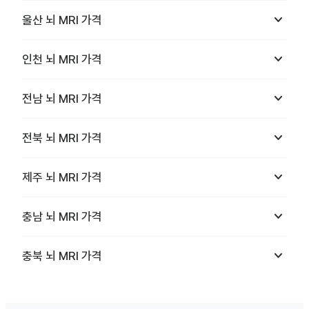
keyboard_arrow_down
울산
뇌 MRI
가격
keyboard_arrow_down
인천
뇌 MRI
가격
keyboard_arrow_down
전남
뇌 MRI
가격
keyboard_arrow_down
전북
뇌 MRI
가격
keyboard_arrow_down
제주
뇌 MRI
가격
keyboard_arrow_down
충남
뇌 MRI
가격
keyboard_arrow_down
충북
뇌 MRI
가격