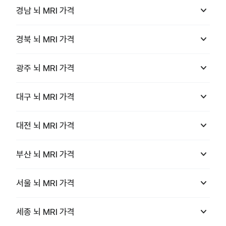
keyboard_arrow_down
경남
뇌 MRI
가격
keyboard_arrow_down
경북
뇌 MRI
가격
keyboard_arrow_down
광주
뇌 MRI
가격
keyboard_arrow_down
대구
뇌 MRI
가격
keyboard_arrow_down
대전
뇌 MRI
가격
keyboard_arrow_down
부산
뇌 MRI
가격
keyboard_arrow_down
서울
뇌 MRI
가격
keyboard_arrow_down
세종
뇌 MRI
가격