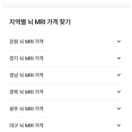
지역별 뇌 MRI 가격 찾기
keyboard_arrow_down
강원
뇌 MRI
가격
keyboard_arrow_down
경기
뇌 MRI
가격
keyboard_arrow_down
경남
뇌 MRI
가격
keyboard_arrow_down
경북
뇌 MRI
가격
keyboard_arrow_down
광주
뇌 MRI
가격
keyboard_arrow_down
대구
뇌 MRI
가격