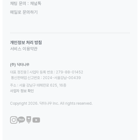
채팅 문의 :
채널톡
메일로 문의하기
개인정보 처리 방침
서비스 이용약관
(주) 닥터나우
대표 정진웅 | 사업자 등록 번호 : 279-88-01452 

 통신판매업 신고번호 : 2024-서울강남-00439
주소 : 서울 강남구 테헤란로 625, 16층
사업자 정보 확인
Copyright 2026. 닥터나우 Inc. All rights reserved.