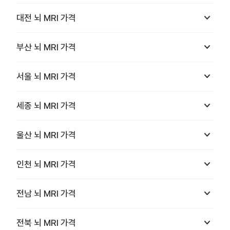
keyboard_arrow_down
대전
뇌 MRI
가격
keyboard_arrow_down
부산
뇌 MRI
가격
keyboard_arrow_down
서울
뇌 MRI
가격
keyboard_arrow_down
세종
뇌 MRI
가격
keyboard_arrow_down
울산
뇌 MRI
가격
keyboard_arrow_down
인천
뇌 MRI
가격
keyboard_arrow_down
전남
뇌 MRI
가격
keyboard_arrow_down
전북
뇌 MRI
가격