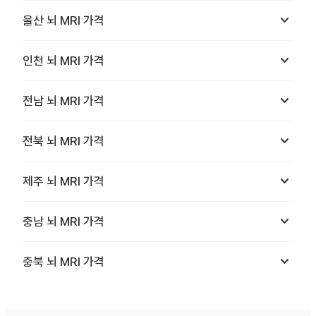
keyboard_arrow_down
울산
뇌 MRI
가격
keyboard_arrow_down
인천
뇌 MRI
가격
keyboard_arrow_down
전남
뇌 MRI
가격
keyboard_arrow_down
전북
뇌 MRI
가격
keyboard_arrow_down
제주
뇌 MRI
가격
keyboard_arrow_down
충남
뇌 MRI
가격
keyboard_arrow_down
충북
뇌 MRI
가격