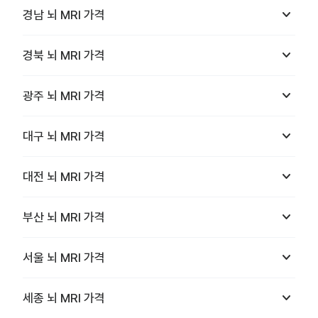
keyboard_arrow_down
경남
뇌 MRI
가격
keyboard_arrow_down
경북
뇌 MRI
가격
keyboard_arrow_down
광주
뇌 MRI
가격
keyboard_arrow_down
대구
뇌 MRI
가격
keyboard_arrow_down
대전
뇌 MRI
가격
keyboard_arrow_down
부산
뇌 MRI
가격
keyboard_arrow_down
서울
뇌 MRI
가격
keyboard_arrow_down
세종
뇌 MRI
가격