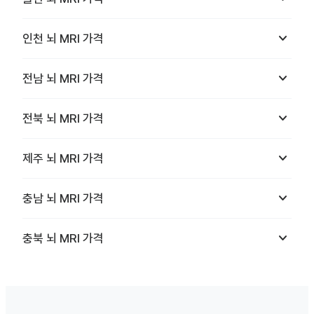
keyboard_arrow_down
인천
뇌 MRI
가격
keyboard_arrow_down
전남
뇌 MRI
가격
keyboard_arrow_down
전북
뇌 MRI
가격
keyboard_arrow_down
제주
뇌 MRI
가격
keyboard_arrow_down
충남
뇌 MRI
가격
keyboard_arrow_down
충북
뇌 MRI
가격