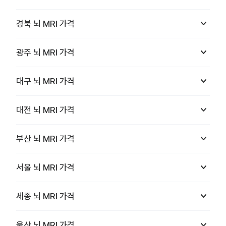
keyboard_arrow_down
경북
뇌 MRI
가격
keyboard_arrow_down
광주
뇌 MRI
가격
keyboard_arrow_down
대구
뇌 MRI
가격
keyboard_arrow_down
대전
뇌 MRI
가격
keyboard_arrow_down
부산
뇌 MRI
가격
keyboard_arrow_down
서울
뇌 MRI
가격
keyboard_arrow_down
세종
뇌 MRI
가격
keyboard_arrow_down
울산
뇌 MRI
가격