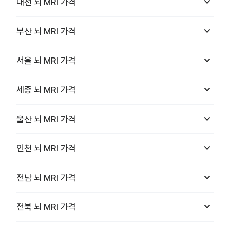
keyboard_arrow_down
대전
뇌 MRI
가격
keyboard_arrow_down
부산
뇌 MRI
가격
keyboard_arrow_down
서울
뇌 MRI
가격
keyboard_arrow_down
세종
뇌 MRI
가격
keyboard_arrow_down
울산
뇌 MRI
가격
keyboard_arrow_down
인천
뇌 MRI
가격
keyboard_arrow_down
전남
뇌 MRI
가격
keyboard_arrow_down
전북
뇌 MRI
가격