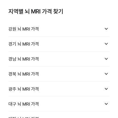
지역별 뇌 MRI 가격 찾기
keyboard_arrow_down
강원
뇌 MRI
가격
keyboard_arrow_down
경기
뇌 MRI
가격
keyboard_arrow_down
경남
뇌 MRI
가격
keyboard_arrow_down
경북
뇌 MRI
가격
keyboard_arrow_down
광주
뇌 MRI
가격
keyboard_arrow_down
대구
뇌 MRI
가격