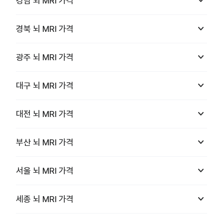
keyboard_arrow_down
경남
뇌 MRI
가격
keyboard_arrow_down
경북
뇌 MRI
가격
keyboard_arrow_down
광주
뇌 MRI
가격
keyboard_arrow_down
대구
뇌 MRI
가격
keyboard_arrow_down
대전
뇌 MRI
가격
keyboard_arrow_down
부산
뇌 MRI
가격
keyboard_arrow_down
서울
뇌 MRI
가격
keyboard_arrow_down
세종
뇌 MRI
가격