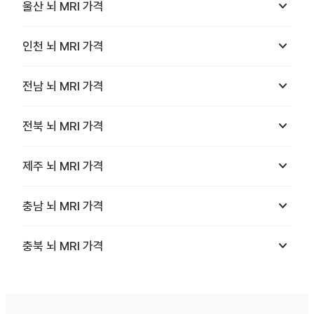
keyboard_arrow_down
울산
뇌 MRI
가격
keyboard_arrow_down
인천
뇌 MRI
가격
keyboard_arrow_down
전남
뇌 MRI
가격
keyboard_arrow_down
전북
뇌 MRI
가격
keyboard_arrow_down
제주
뇌 MRI
가격
keyboard_arrow_down
충남
뇌 MRI
가격
keyboard_arrow_down
충북
뇌 MRI
가격