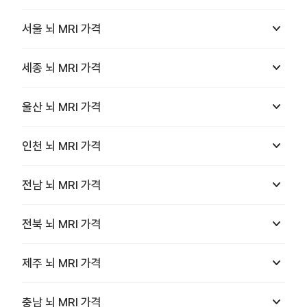
keyboard_arrow_down
서울
뇌 MRI
가격
keyboard_arrow_down
세종
뇌 MRI
가격
keyboard_arrow_down
울산
뇌 MRI
가격
keyboard_arrow_down
인천
뇌 MRI
가격
keyboard_arrow_down
전남
뇌 MRI
가격
keyboard_arrow_down
전북
뇌 MRI
가격
keyboard_arrow_down
제주
뇌 MRI
가격
keyboard_arrow_down
충남
뇌 MRI
가격