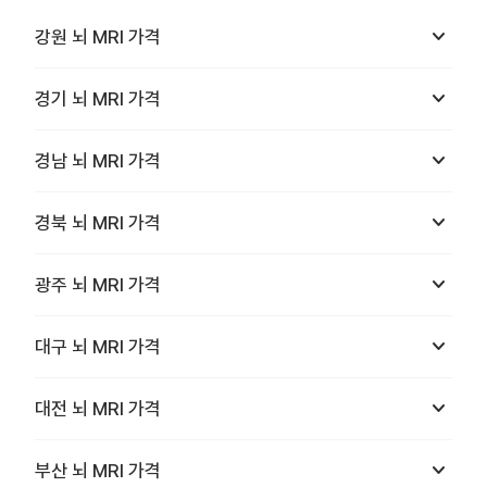
keyboard_arrow_down
강원
뇌 MRI
가격
keyboard_arrow_down
경기
뇌 MRI
가격
keyboard_arrow_down
경남
뇌 MRI
가격
keyboard_arrow_down
경북
뇌 MRI
가격
keyboard_arrow_down
광주
뇌 MRI
가격
keyboard_arrow_down
대구
뇌 MRI
가격
keyboard_arrow_down
대전
뇌 MRI
가격
keyboard_arrow_down
부산
뇌 MRI
가격