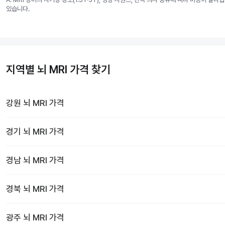
있습니다.
지역별 뇌 MRI 가격 찾기
강원
뇌 MRI
가격
경기
뇌 MRI
가격
경남
뇌 MRI
가격
경북
뇌 MRI
가격
광주
뇌 MRI
가격