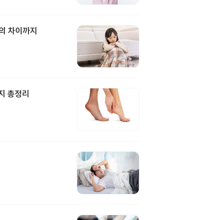
과의 차이까지
지 총정리