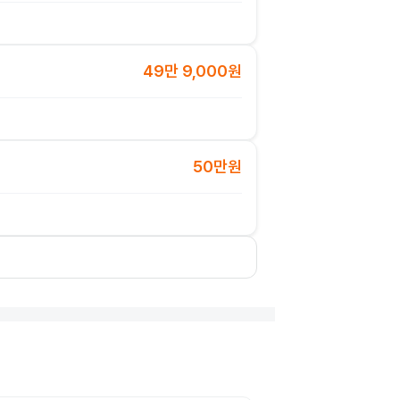
49만 9,000원
50만원