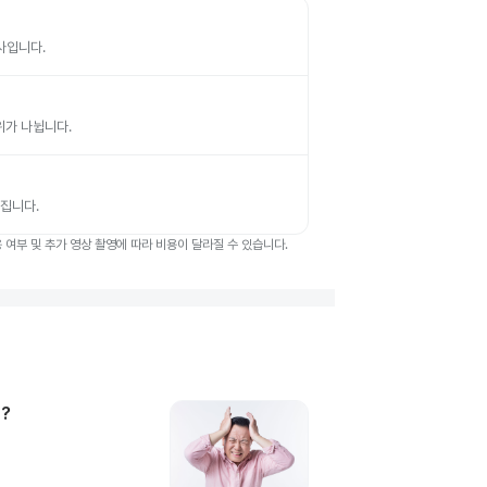
검사입니다.
부위가 나뉩니다.
뤄집니다.
여부 및 추가 영상 촬영에 따라 비용이 달라질 수 있습니다.
?