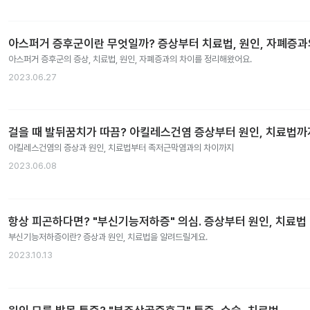
아스퍼거 증후군이란 무엇일까? 증상부터 치료법, 원인, 자폐증
아스퍼거 증후군의 증상, 치료법, 원인, 자폐증과의 차이를 정리해왔어요.
2023.06.27
걸을 때 발뒤꿈치가 따끔? 아킬레스건염 증상부터 원인, 치료법까
아킬레스건염의 증상과 원인, 치료법부터 족저근막염과의 차이까지
2023.06.08
항상 피곤하다면? "부신기능저하증" 의심. 증상부터 원인, 치료법
부신기능저하증이란? 증상과 원인, 치료법을 알려드릴게요.
2023.10.13