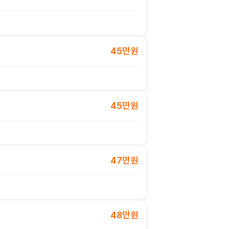
45만원
45만원
47만원
48만원