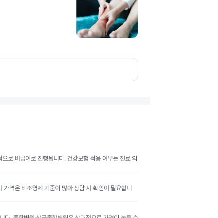
반적으로 비급여로 진행됩니다. 건강보험 적용 여부는 진료 의
공시 가격은 비조영제 기준이 많아 상담 시 확인이 필요합니
달라집니다. 종합병원·상급종합병원은 상대적으로 가격이 높을 수