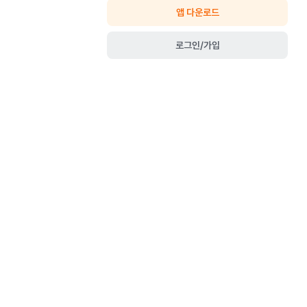
앱 다운로드
로그인/가입