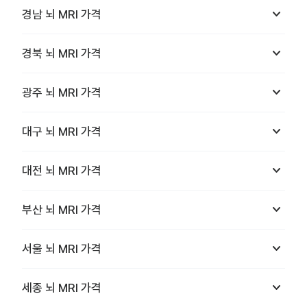
keyboard_arrow_down
경남
뇌 MRI
가격
keyboard_arrow_down
경북
뇌 MRI
가격
keyboard_arrow_down
광주
뇌 MRI
가격
keyboard_arrow_down
대구
뇌 MRI
가격
keyboard_arrow_down
대전
뇌 MRI
가격
keyboard_arrow_down
부산
뇌 MRI
가격
keyboard_arrow_down
서울
뇌 MRI
가격
keyboard_arrow_down
세종
뇌 MRI
가격