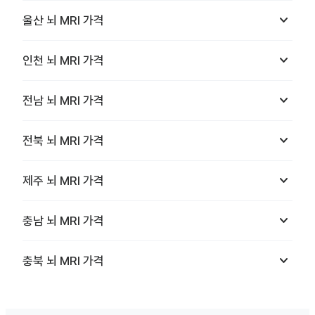
keyboard_arrow_down
울산
뇌 MRI
가격
keyboard_arrow_down
인천
뇌 MRI
가격
keyboard_arrow_down
전남
뇌 MRI
가격
keyboard_arrow_down
전북
뇌 MRI
가격
keyboard_arrow_down
제주
뇌 MRI
가격
keyboard_arrow_down
충남
뇌 MRI
가격
keyboard_arrow_down
충북
뇌 MRI
가격