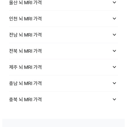
keyboard_arrow_down
울산
뇌 MRI
가격
keyboard_arrow_down
인천
뇌 MRI
가격
keyboard_arrow_down
전남
뇌 MRI
가격
keyboard_arrow_down
전북
뇌 MRI
가격
keyboard_arrow_down
제주
뇌 MRI
가격
keyboard_arrow_down
충남
뇌 MRI
가격
keyboard_arrow_down
충북
뇌 MRI
가격