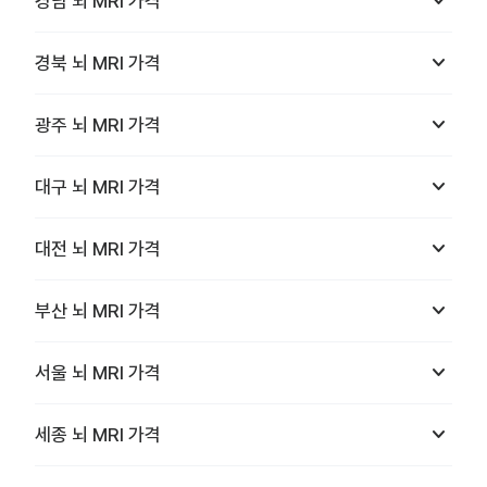
keyboard_arrow_down
경남
뇌 MRI
가격
keyboard_arrow_down
경북
뇌 MRI
가격
keyboard_arrow_down
광주
뇌 MRI
가격
keyboard_arrow_down
대구
뇌 MRI
가격
keyboard_arrow_down
대전
뇌 MRI
가격
keyboard_arrow_down
부산
뇌 MRI
가격
keyboard_arrow_down
서울
뇌 MRI
가격
keyboard_arrow_down
세종
뇌 MRI
가격