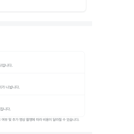
검사입니다.
부위가 나뉩니다.
뤄집니다.
여부 및 추가 영상 촬영에 따라 비용이 달라질 수 있습니다.