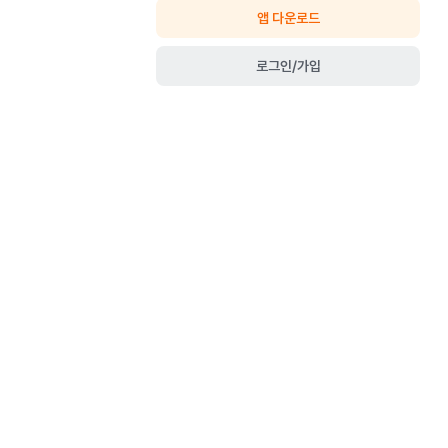
앱 다운로드
로그인/가입