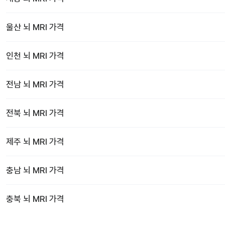
울산
뇌 MRI
가격
인천
뇌 MRI
가격
전남
뇌 MRI
가격
전북
뇌 MRI
가격
제주
뇌 MRI
가격
충남
뇌 MRI
가격
충북
뇌 MRI
가격