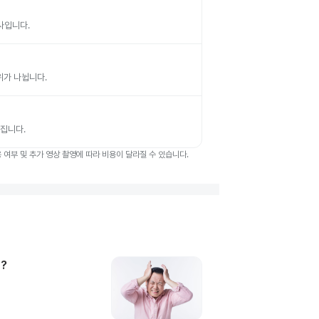
검사입니다.
부위가 나뉩니다.
뤄집니다.
여부 및 추가 영상 촬영에 따라 비용이 달라질 수 있습니다.
?