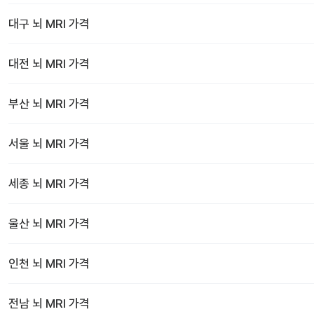
대구
뇌 MRI
가격
대전
뇌 MRI
가격
부산
뇌 MRI
가격
서울
뇌 MRI
가격
세종
뇌 MRI
가격
울산
뇌 MRI
가격
인천
뇌 MRI
가격
전남
뇌 MRI
가격