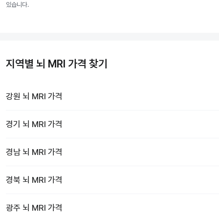
있습니다.
지역별 뇌 MRI 가격 찾기
강원
뇌 MRI
가격
경기
뇌 MRI
가격
경남
뇌 MRI
가격
경북
뇌 MRI
가격
광주
뇌 MRI
가격