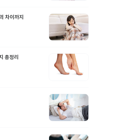
과의 차이까지
지 총정리