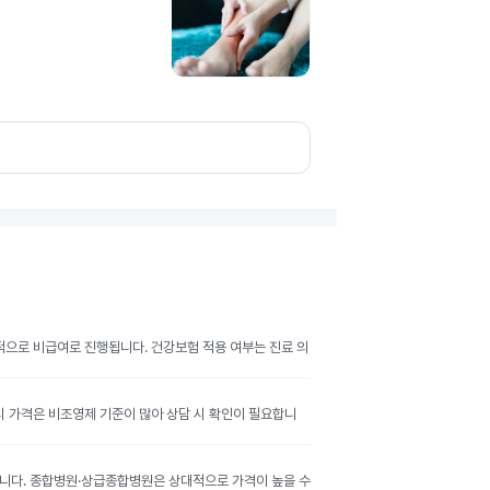
반적으로 비급여로 진행됩니다. 건강보험 적용 여부는 진료 의
공시 가격은 비조영제 기준이 많아 상담 시 확인이 필요합니
달라집니다. 종합병원·상급종합병원은 상대적으로 가격이 높을 수