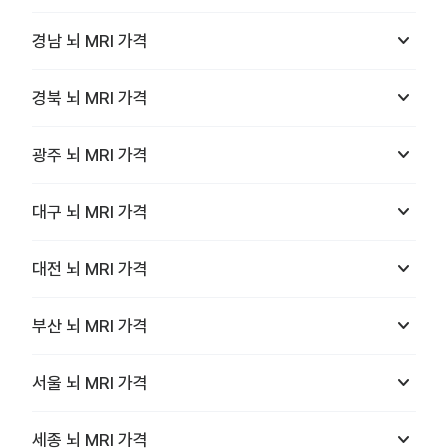
keyboard_arrow_down
경남
뇌 MRI
가격
keyboard_arrow_down
경북
뇌 MRI
가격
keyboard_arrow_down
광주
뇌 MRI
가격
keyboard_arrow_down
대구
뇌 MRI
가격
keyboard_arrow_down
대전
뇌 MRI
가격
keyboard_arrow_down
부산
뇌 MRI
가격
keyboard_arrow_down
서울
뇌 MRI
가격
keyboard_arrow_down
세종
뇌 MRI
가격