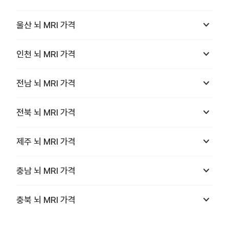
keyboard_arrow_down
울산
뇌 MRI
가격
keyboard_arrow_down
인천
뇌 MRI
가격
keyboard_arrow_down
전남
뇌 MRI
가격
keyboard_arrow_down
전북
뇌 MRI
가격
keyboard_arrow_down
제주
뇌 MRI
가격
keyboard_arrow_down
충남
뇌 MRI
가격
keyboard_arrow_down
충북
뇌 MRI
가격