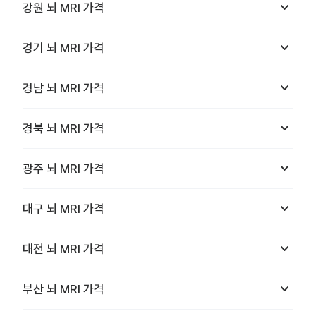
keyboard_arrow_down
강원
뇌 MRI
가격
keyboard_arrow_down
경기
뇌 MRI
가격
keyboard_arrow_down
경남
뇌 MRI
가격
keyboard_arrow_down
경북
뇌 MRI
가격
keyboard_arrow_down
광주
뇌 MRI
가격
keyboard_arrow_down
대구
뇌 MRI
가격
keyboard_arrow_down
대전
뇌 MRI
가격
keyboard_arrow_down
부산
뇌 MRI
가격