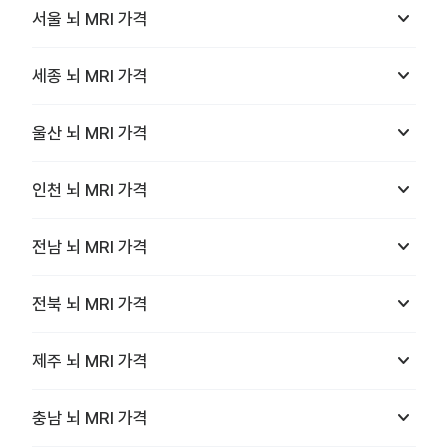
keyboard_arrow_down
서울
뇌 MRI
가격
keyboard_arrow_down
세종
뇌 MRI
가격
keyboard_arrow_down
울산
뇌 MRI
가격
keyboard_arrow_down
인천
뇌 MRI
가격
keyboard_arrow_down
전남
뇌 MRI
가격
keyboard_arrow_down
전북
뇌 MRI
가격
keyboard_arrow_down
제주
뇌 MRI
가격
keyboard_arrow_down
충남
뇌 MRI
가격