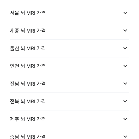
keyboard_arrow_down
서울
뇌 MRI
가격
keyboard_arrow_down
세종
뇌 MRI
가격
keyboard_arrow_down
울산
뇌 MRI
가격
keyboard_arrow_down
인천
뇌 MRI
가격
keyboard_arrow_down
전남
뇌 MRI
가격
keyboard_arrow_down
전북
뇌 MRI
가격
keyboard_arrow_down
제주
뇌 MRI
가격
keyboard_arrow_down
충남
뇌 MRI
가격