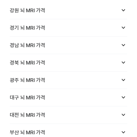
keyboard_arrow_down
강원
뇌 MRI
가격
keyboard_arrow_down
경기
뇌 MRI
가격
keyboard_arrow_down
경남
뇌 MRI
가격
keyboard_arrow_down
경북
뇌 MRI
가격
keyboard_arrow_down
광주
뇌 MRI
가격
keyboard_arrow_down
대구
뇌 MRI
가격
keyboard_arrow_down
대전
뇌 MRI
가격
keyboard_arrow_down
부산
뇌 MRI
가격