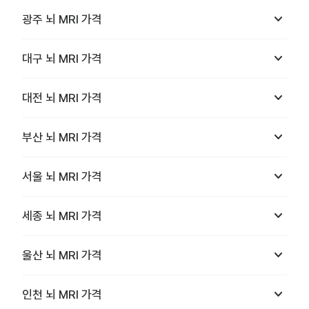
keyboard_arrow_down
광주
뇌 MRI
가격
keyboard_arrow_down
대구
뇌 MRI
가격
keyboard_arrow_down
대전
뇌 MRI
가격
keyboard_arrow_down
부산
뇌 MRI
가격
keyboard_arrow_down
서울
뇌 MRI
가격
keyboard_arrow_down
세종
뇌 MRI
가격
keyboard_arrow_down
울산
뇌 MRI
가격
keyboard_arrow_down
인천
뇌 MRI
가격