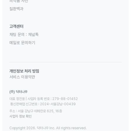
의약품 사전
질환백과
고객센터
채팅 문의 :
채널톡
메일로 문의하기
개인정보 처리 방침
서비스 이용약관
(주) 닥터나우
대표 정진웅 | 사업자 등록 번호 : 279-88-01452 

 통신판매업 신고번호 : 2024-서울강남-00439
주소 : 서울 강남구 테헤란로 625, 16층
사업자 정보 확인
Copyright 2026. 닥터나우 Inc. All rights reserved.