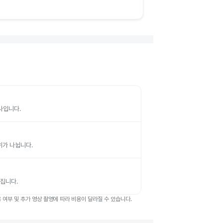
검사입니다.
부위가 나뉩니다.
뤄집니다.
여부 및 추가 영상 촬영에 따라 비용이 달라질 수 있습니다.