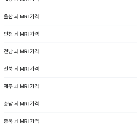
울산
뇌 MRI
가격
인천
뇌 MRI
가격
전남
뇌 MRI
가격
전북
뇌 MRI
가격
제주
뇌 MRI
가격
충남
뇌 MRI
가격
충북
뇌 MRI
가격