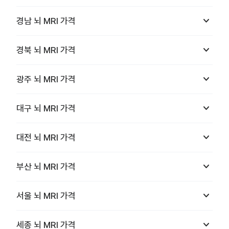
keyboard_arrow_down
경남
뇌 MRI
가격
keyboard_arrow_down
경북
뇌 MRI
가격
keyboard_arrow_down
광주
뇌 MRI
가격
keyboard_arrow_down
대구
뇌 MRI
가격
keyboard_arrow_down
대전
뇌 MRI
가격
keyboard_arrow_down
부산
뇌 MRI
가격
keyboard_arrow_down
서울
뇌 MRI
가격
keyboard_arrow_down
세종
뇌 MRI
가격