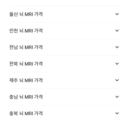
keyboard_arrow_down
울산
뇌 MRI
가격
keyboard_arrow_down
인천
뇌 MRI
가격
keyboard_arrow_down
전남
뇌 MRI
가격
keyboard_arrow_down
전북
뇌 MRI
가격
keyboard_arrow_down
제주
뇌 MRI
가격
keyboard_arrow_down
충남
뇌 MRI
가격
keyboard_arrow_down
충북
뇌 MRI
가격