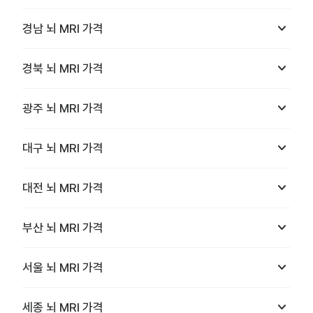
keyboard_arrow_down
경남
뇌 MRI
가격
keyboard_arrow_down
경북
뇌 MRI
가격
keyboard_arrow_down
광주
뇌 MRI
가격
keyboard_arrow_down
대구
뇌 MRI
가격
keyboard_arrow_down
대전
뇌 MRI
가격
keyboard_arrow_down
부산
뇌 MRI
가격
keyboard_arrow_down
서울
뇌 MRI
가격
keyboard_arrow_down
세종
뇌 MRI
가격