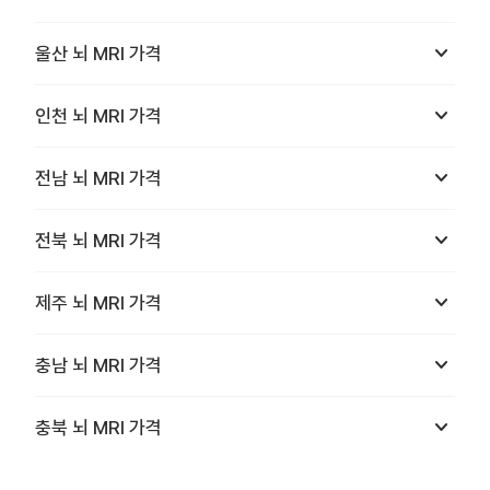
keyboard_arrow_down
울산
뇌 MRI
가격
keyboard_arrow_down
인천
뇌 MRI
가격
keyboard_arrow_down
전남
뇌 MRI
가격
keyboard_arrow_down
전북
뇌 MRI
가격
keyboard_arrow_down
제주
뇌 MRI
가격
keyboard_arrow_down
충남
뇌 MRI
가격
keyboard_arrow_down
충북
뇌 MRI
가격