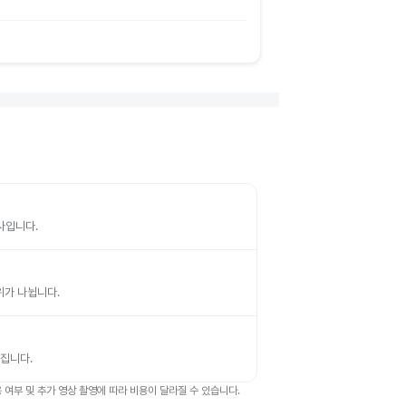
검사입니다.
부위가 나뉩니다.
뤄집니다.
여부 및 추가 영상 촬영에 따라 비용이 달라질 수 있습니다.