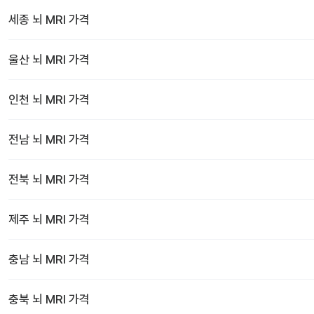
세종
뇌 MRI
가격
울산
뇌 MRI
가격
인천
뇌 MRI
가격
전남
뇌 MRI
가격
전북
뇌 MRI
가격
제주
뇌 MRI
가격
충남
뇌 MRI
가격
충북
뇌 MRI
가격