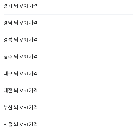
경기
뇌 MRI
가격
경남
뇌 MRI
가격
경북
뇌 MRI
가격
광주
뇌 MRI
가격
대구
뇌 MRI
가격
대전
뇌 MRI
가격
부산
뇌 MRI
가격
서울
뇌 MRI
가격