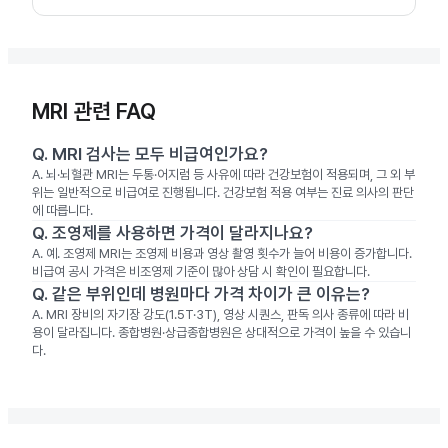
MRI 관련 FAQ
Q.
MRI 검사는 모두 비급여인가요?
A.
뇌·뇌혈관 MRI는 두통·어지럼 등 사유에 따라 건강보험이 적용되며, 그 외 부
위는 일반적으로 비급여로 진행됩니다. 건강보험 적용 여부는 진료 의사의 판단
에 따릅니다.
Q.
조영제를 사용하면 가격이 달라지나요?
A.
예. 조영제 MRI는 조영제 비용과 영상 촬영 횟수가 늘어 비용이 증가합니다.
비급여 공시 가격은 비조영제 기준이 많아 상담 시 확인이 필요합니다.
Q.
같은 부위인데 병원마다 가격 차이가 큰 이유는?
A.
MRI 장비의 자기장 강도(1.5T·3T), 영상 시퀀스, 판독 의사 종류에 따라 비
용이 달라집니다. 종합병원·상급종합병원은 상대적으로 가격이 높을 수 있습니
다.