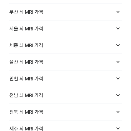
keyboard_arrow_down
부산
뇌 MRI
가격
keyboard_arrow_down
서울
뇌 MRI
가격
keyboard_arrow_down
세종
뇌 MRI
가격
keyboard_arrow_down
울산
뇌 MRI
가격
keyboard_arrow_down
인천
뇌 MRI
가격
keyboard_arrow_down
전남
뇌 MRI
가격
keyboard_arrow_down
전북
뇌 MRI
가격
keyboard_arrow_down
제주
뇌 MRI
가격