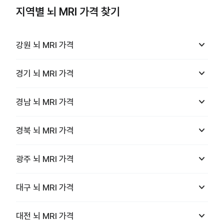
지역별 뇌 MRI 가격 찾기
keyboard_arrow_down
강원
뇌 MRI
가격
keyboard_arrow_down
경기
뇌 MRI
가격
keyboard_arrow_down
경남
뇌 MRI
가격
keyboard_arrow_down
경북
뇌 MRI
가격
keyboard_arrow_down
광주
뇌 MRI
가격
keyboard_arrow_down
대구
뇌 MRI
가격
keyboard_arrow_down
대전
뇌 MRI
가격