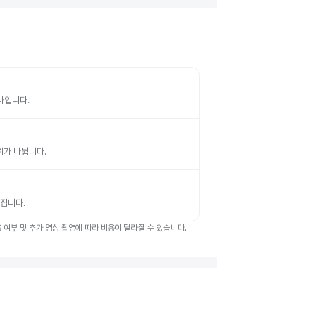
검사입니다.
부위가 나뉩니다.
뤄집니다.
여부 및 추가 영상 촬영에 따라 비용이 달라질 수 있습니다.