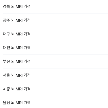
경북
뇌 MRI
가격
광주
뇌 MRI
가격
대구
뇌 MRI
가격
대전
뇌 MRI
가격
부산
뇌 MRI
가격
서울
뇌 MRI
가격
세종
뇌 MRI
가격
울산
뇌 MRI
가격