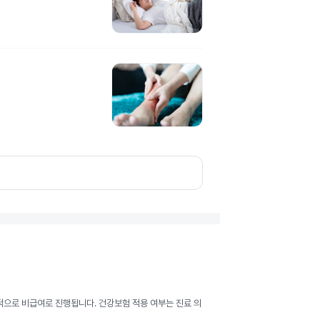
반적으로 비급여로 진행됩니다. 건강보험 적용 여부는 진료 의