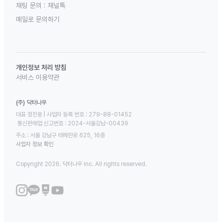
채팅 문의 :
채널톡
메일로 문의하기
개인정보 처리 방침
서비스 이용약관
(주) 닥터나우
대표 정진웅 | 사업자 등록 번호 : 279-88-01452 

 통신판매업 신고번호 : 2024-서울강남-00439
주소 : 서울 강남구 테헤란로 625, 16층
사업자 정보 확인
Copyright 2026. 닥터나우 Inc. All rights reserved.