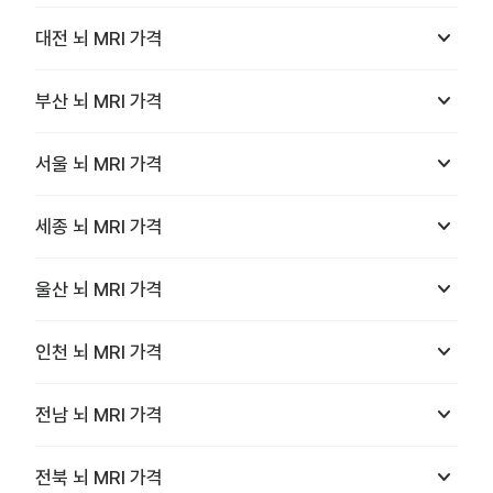
keyboard_arrow_down
대전
뇌 MRI
가격
keyboard_arrow_down
부산
뇌 MRI
가격
keyboard_arrow_down
서울
뇌 MRI
가격
keyboard_arrow_down
세종
뇌 MRI
가격
keyboard_arrow_down
울산
뇌 MRI
가격
keyboard_arrow_down
인천
뇌 MRI
가격
keyboard_arrow_down
전남
뇌 MRI
가격
keyboard_arrow_down
전북
뇌 MRI
가격