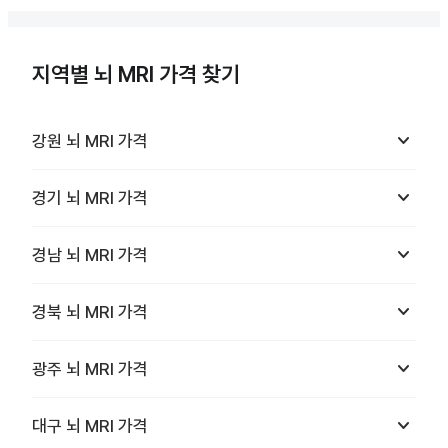
지역별 뇌 MRI 가격 찾기
keyboard_arrow_down
강원
뇌 MRI
가격
keyboard_arrow_down
경기
뇌 MRI
가격
keyboard_arrow_down
경남
뇌 MRI
가격
keyboard_arrow_down
경북
뇌 MRI
가격
keyboard_arrow_down
광주
뇌 MRI
가격
keyboard_arrow_down
대구
뇌 MRI
가격