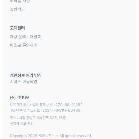
의약품 사전
질환백과
고객센터
채팅 문의 :
채널톡
메일로 문의하기
개인정보 처리 방침
서비스 이용약관
(주) 닥터나우
대표 정진웅 | 사업자 등록 번호 : 279-88-01452 

 통신판매업 신고번호 : 2024-서울강남-00439
주소 : 서울 강남구 테헤란로 625, 16층
사업자 정보 확인
Copyright 2026. 닥터나우 Inc. All rights reserved.