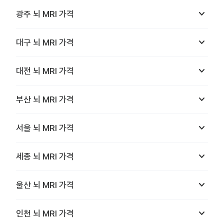
keyboard_arrow_down
광주
뇌 MRI
가격
keyboard_arrow_down
대구
뇌 MRI
가격
keyboard_arrow_down
대전
뇌 MRI
가격
keyboard_arrow_down
부산
뇌 MRI
가격
keyboard_arrow_down
서울
뇌 MRI
가격
keyboard_arrow_down
세종
뇌 MRI
가격
keyboard_arrow_down
울산
뇌 MRI
가격
keyboard_arrow_down
인천
뇌 MRI
가격