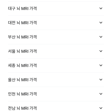
keyboard_arrow_down
대구
뇌 MRI
가격
keyboard_arrow_down
대전
뇌 MRI
가격
keyboard_arrow_down
부산
뇌 MRI
가격
keyboard_arrow_down
서울
뇌 MRI
가격
keyboard_arrow_down
세종
뇌 MRI
가격
keyboard_arrow_down
울산
뇌 MRI
가격
keyboard_arrow_down
인천
뇌 MRI
가격
keyboard_arrow_down
전남
뇌 MRI
가격