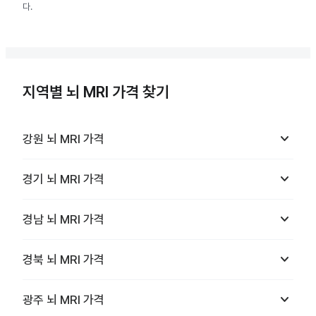
다.
지역별 뇌 MRI 가격 찾기
keyboard_arrow_down
강원
뇌 MRI
가격
keyboard_arrow_down
경기
뇌 MRI
가격
keyboard_arrow_down
경남
뇌 MRI
가격
keyboard_arrow_down
경북
뇌 MRI
가격
keyboard_arrow_down
광주
뇌 MRI
가격