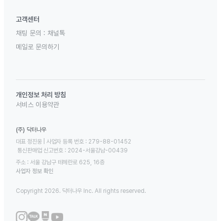
고객센터
채팅 문의 :
채널톡
메일로 문의하기
개인정보 처리 방침
서비스 이용약관
(주) 닥터나우
대표 정진웅 | 사업자 등록 번호 : 279-88-01452 

 통신판매업 신고번호 : 2024-서울강남-00439
주소 : 서울 강남구 테헤란로 625, 16층
사업자 정보 확인
Copyright 2026. 닥터나우 Inc. All rights reserved.