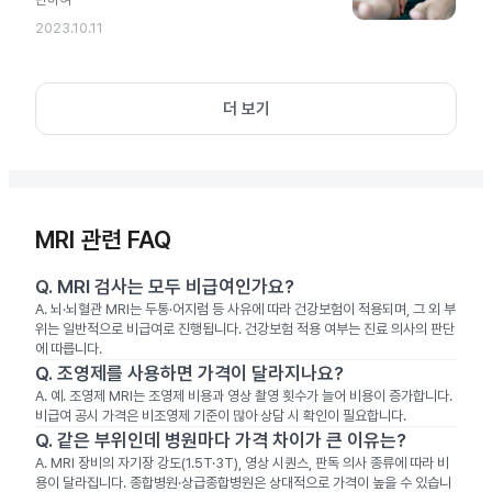
2023.10.11
더 보기
MRI 관련 FAQ
Q.
MRI 검사는 모두 비급여인가요?
A.
뇌·뇌혈관 MRI는 두통·어지럼 등 사유에 따라 건강보험이 적용되며, 그 외 부
위는 일반적으로 비급여로 진행됩니다. 건강보험 적용 여부는 진료 의사의 판단
에 따릅니다.
Q.
조영제를 사용하면 가격이 달라지나요?
A.
예. 조영제 MRI는 조영제 비용과 영상 촬영 횟수가 늘어 비용이 증가합니다.
비급여 공시 가격은 비조영제 기준이 많아 상담 시 확인이 필요합니다.
Q.
같은 부위인데 병원마다 가격 차이가 큰 이유는?
A.
MRI 장비의 자기장 강도(1.5T·3T), 영상 시퀀스, 판독 의사 종류에 따라 비
용이 달라집니다. 종합병원·상급종합병원은 상대적으로 가격이 높을 수 있습니