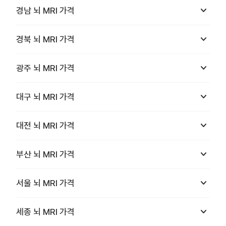
keyboard_arrow_down
경남
뇌 MRI
가격
keyboard_arrow_down
경북
뇌 MRI
가격
keyboard_arrow_down
광주
뇌 MRI
가격
keyboard_arrow_down
대구
뇌 MRI
가격
keyboard_arrow_down
대전
뇌 MRI
가격
keyboard_arrow_down
부산
뇌 MRI
가격
keyboard_arrow_down
서울
뇌 MRI
가격
keyboard_arrow_down
세종
뇌 MRI
가격