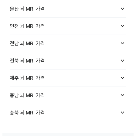
keyboard_arrow_down
울산
뇌 MRI
가격
keyboard_arrow_down
인천
뇌 MRI
가격
keyboard_arrow_down
전남
뇌 MRI
가격
keyboard_arrow_down
전북
뇌 MRI
가격
keyboard_arrow_down
제주
뇌 MRI
가격
keyboard_arrow_down
충남
뇌 MRI
가격
keyboard_arrow_down
충북
뇌 MRI
가격