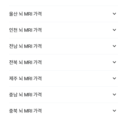
keyboard_arrow_down
울산
뇌 MRI
가격
keyboard_arrow_down
인천
뇌 MRI
가격
keyboard_arrow_down
전남
뇌 MRI
가격
keyboard_arrow_down
전북
뇌 MRI
가격
keyboard_arrow_down
제주
뇌 MRI
가격
keyboard_arrow_down
충남
뇌 MRI
가격
keyboard_arrow_down
충북
뇌 MRI
가격