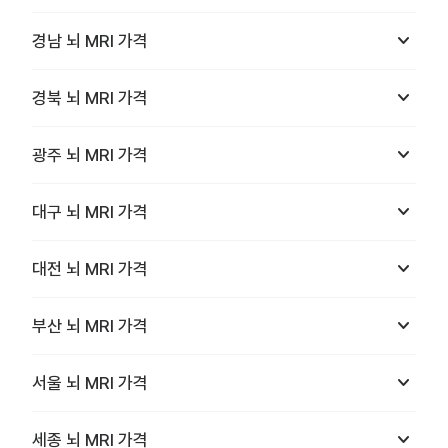
keyboard_arrow_down
경남
뇌 MRI
가격
keyboard_arrow_down
경북
뇌 MRI
가격
keyboard_arrow_down
광주
뇌 MRI
가격
keyboard_arrow_down
대구
뇌 MRI
가격
keyboard_arrow_down
대전
뇌 MRI
가격
keyboard_arrow_down
부산
뇌 MRI
가격
keyboard_arrow_down
서울
뇌 MRI
가격
keyboard_arrow_down
세종
뇌 MRI
가격