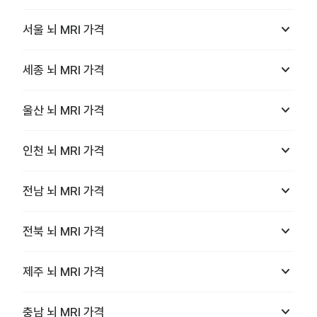
keyboard_arrow_down
서울
뇌 MRI
가격
keyboard_arrow_down
세종
뇌 MRI
가격
keyboard_arrow_down
울산
뇌 MRI
가격
keyboard_arrow_down
인천
뇌 MRI
가격
keyboard_arrow_down
전남
뇌 MRI
가격
keyboard_arrow_down
전북
뇌 MRI
가격
keyboard_arrow_down
제주
뇌 MRI
가격
keyboard_arrow_down
충남
뇌 MRI
가격