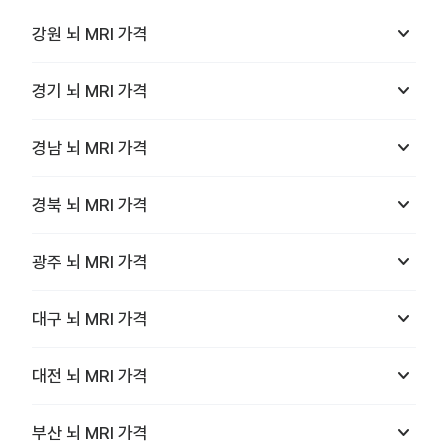
keyboard_arrow_down
강원
뇌 MRI
가격
keyboard_arrow_down
경기
뇌 MRI
가격
keyboard_arrow_down
경남
뇌 MRI
가격
keyboard_arrow_down
경북
뇌 MRI
가격
keyboard_arrow_down
광주
뇌 MRI
가격
keyboard_arrow_down
대구
뇌 MRI
가격
keyboard_arrow_down
대전
뇌 MRI
가격
keyboard_arrow_down
부산
뇌 MRI
가격