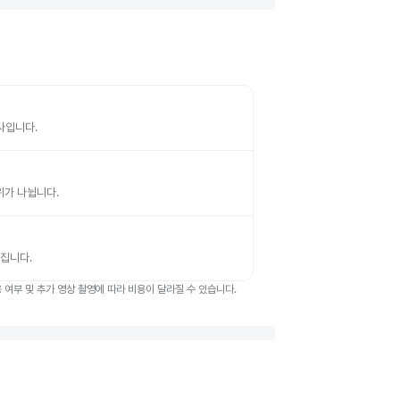
검사입니다.
부위가 나뉩니다.
뤄집니다.
여부 및 추가 영상 촬영에 따라 비용이 달라질 수 있습니다.