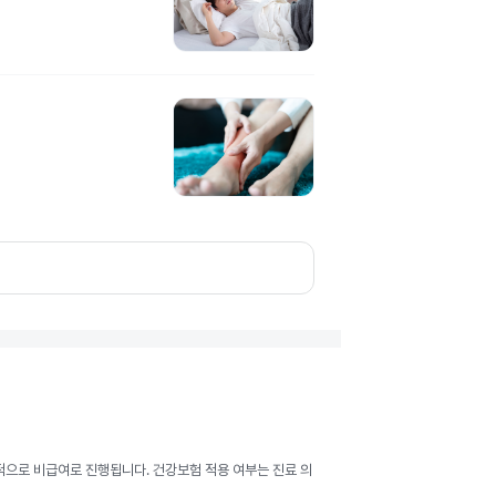
반적으로 비급여로 진행됩니다. 건강보험 적용 여부는 진료 의