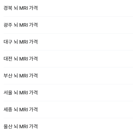
경북
뇌 MRI
가격
광주
뇌 MRI
가격
대구
뇌 MRI
가격
대전
뇌 MRI
가격
부산
뇌 MRI
가격
서울
뇌 MRI
가격
세종
뇌 MRI
가격
울산
뇌 MRI
가격